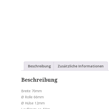
Beschreibung
Zusätzliche Informationen
Beschreibung
Breite 70mm
Ø Rolle 66mm
Ø Hülse 12mm