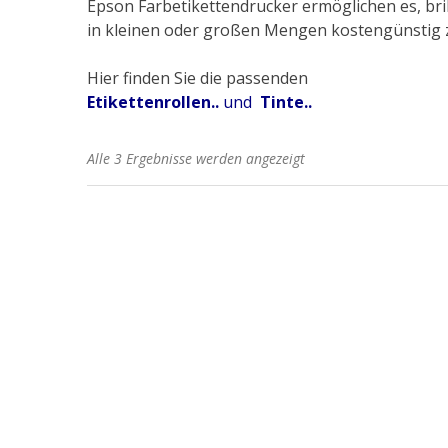
Epson Farbetikettendrucker ermöglichen es, bri
in kleinen oder großen Mengen kostengünstig
Hier finden Sie die passenden
Etikettenrollen..
und
Tinte..
Alle 3 Ergebnisse werden angezeigt