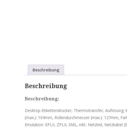
Beschreibung
Beschreibung
Beschreibung:
Desktop-Etikettendrucker, Thermotransfer, Auflösung:
(max.): 104mm, Rollendurchmesser (max.): 127mm, Far
Emulation: EPLII, ZPLII, XML, inkl.: Netzteil, Netzkabel