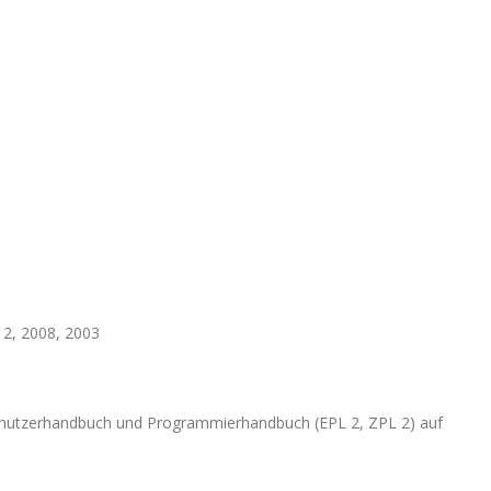
12, 2008, 2003
Benutzerhandbuch und Programmierhandbuch (EPL 2, ZPL 2) auf