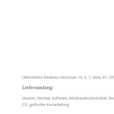
Unterstützte Windows-Versionen: 10, 8, 7, Vista, XP, 20
Lieferumfang:
Drucker, Netzteil, Software, Windowsdruckertreiber, 
CD, gedruckte Kurzanleitung.