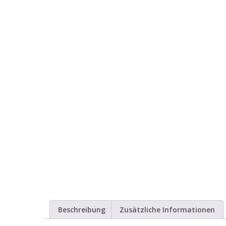
Beschreibung
Zusätzliche Informationen