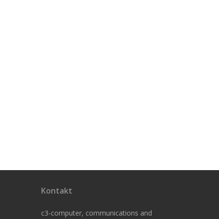
Kontakt
c3-computer, communications and